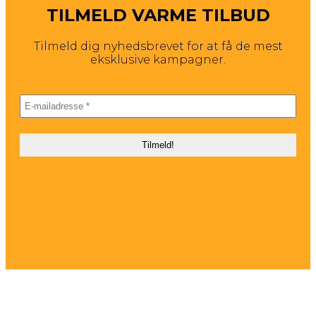
TILMELD VARME TILBUD
Tilmeld dig nyhedsbrevet for at få de mest
eksklusive kampagner.