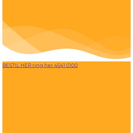
BESTIL HER
ring her 4541 0100