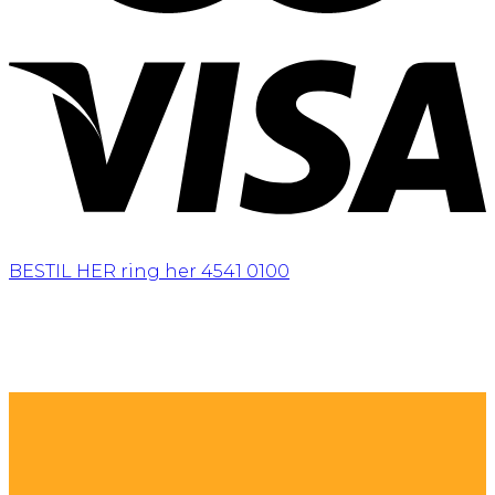
BESTIL HER
ring her 4541 0100