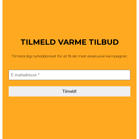
TILMELD VARME TILBUD
Tilmeld dig nyhedsbrevet for at få de mest eksklusive kampagner.