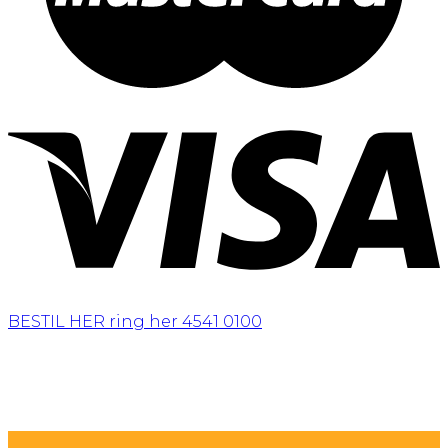
BESTIL HER
ring her 4541 0100