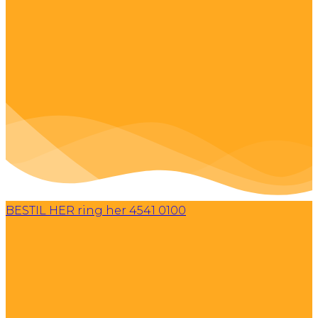
BESTIL HER
ring her 4541 0100