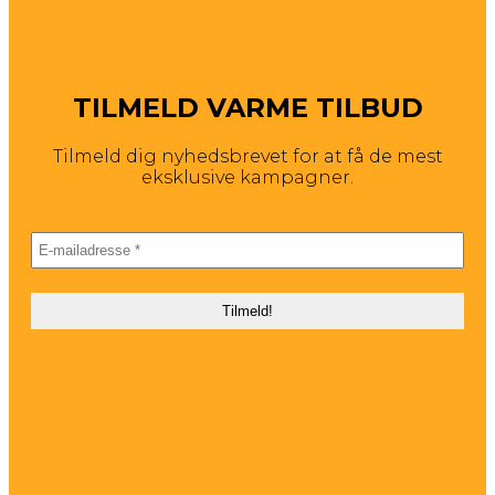
TILMELD VARME TILBUD
Tilmeld dig nyhedsbrevet for at få de mest
eksklusive kampagner.