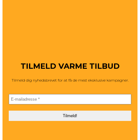
TILMELD VARME TILBUD
Tilmeld dig nyhedsbrevet for at få de mest eksklusive kampagner.