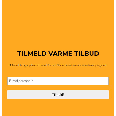
TILMELD VARME TILBUD
Tilmeld dig nyhedsbrevet for at få de mest eksklusive kampagner.