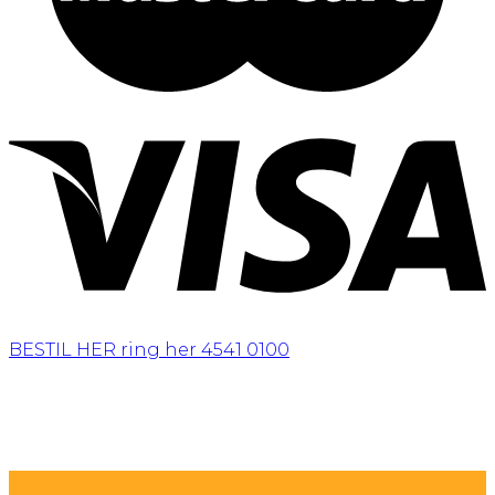
BESTIL HER
ring her 4541 0100