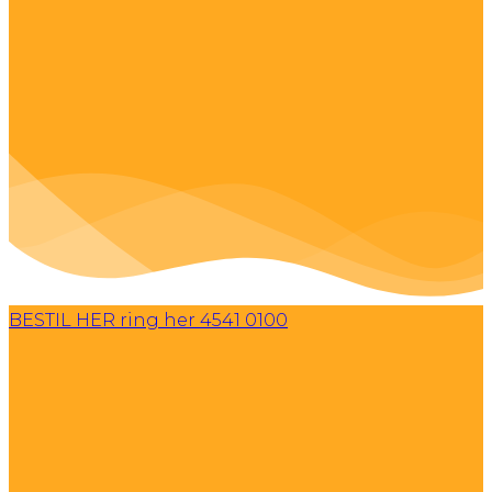
BESTIL HER
ring her 4541 0100