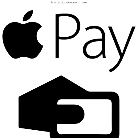
Alle rettighederne tilhøre