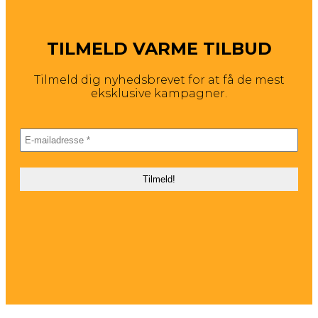
TILMELD VARME TILBUD
Tilmeld dig nyhedsbrevet for at få de mest
eksklusive kampagner.