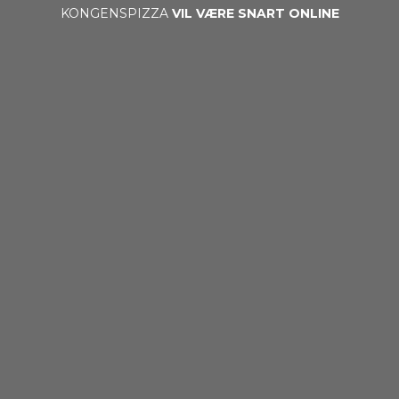
KONGENSPIZZA
VIL VÆRE SNART ONLINE