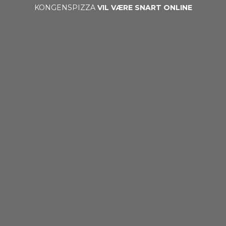
KONGENSPIZZA
VIL VÆRE SNART ONLINE