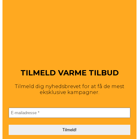
TILMELD VARME TILBUD
Tilmeld dig nyhedsbrevet for at få de mest
eksklusive kampagner.