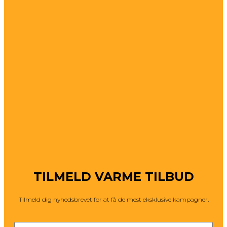
TILMELD VARME TILBUD
Tilmeld dig nyhedsbrevet for at få de mest eksklusive kampagner.