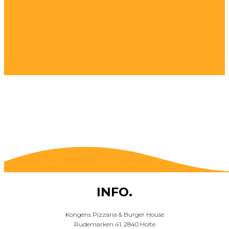
INFO.
Kongens Pizzaria & Burger House
Rudemarken 41, 2840 Holte