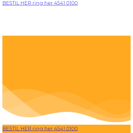
BESTIL HER
ring her 4541 0100
BESTIL HER
ring her 4541 0100