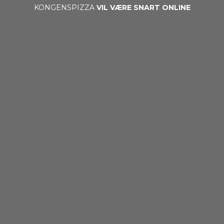
KONGENSPIZZA
VIL VÆRE SNART ONLINE