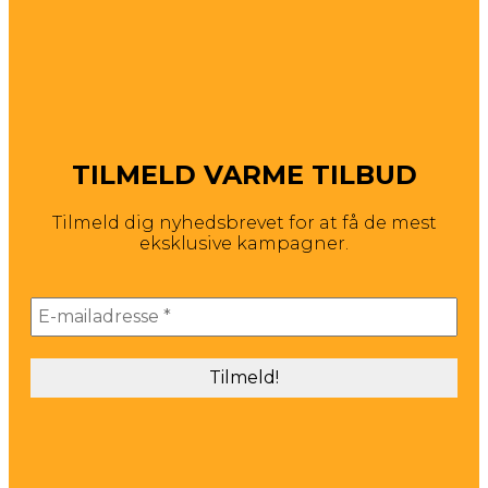
TILMELD VARME TILBUD
Tilmeld dig nyhedsbrevet for at få de mest
eksklusive kampagner.