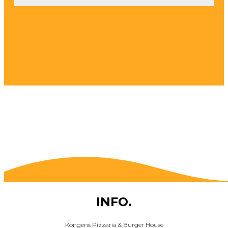
INFO.
Kongens Pizzaria & Burger House