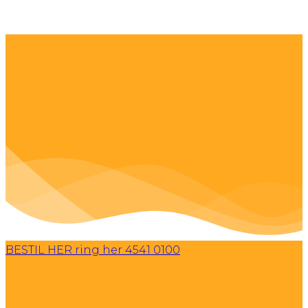
BESTIL HER
ring her 4541 0100