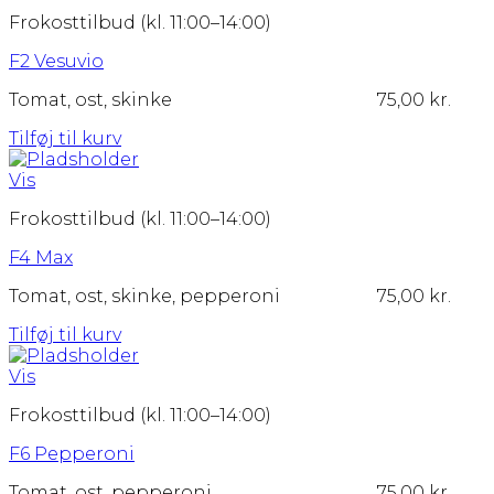
Frokosttilbud (kl. 11:00–14:00)
F2 Vesuvio
Tomat, ost, skinke
75,00
kr.
Tilføj til kurv
Vis
Frokosttilbud (kl. 11:00–14:00)
F4 Max
Tomat, ost, skinke, pepperoni
75,00
kr.
Tilføj til kurv
Vis
Frokosttilbud (kl. 11:00–14:00)
F6 Pepperoni
Tomat, ost, pepperoni
75,00
kr.