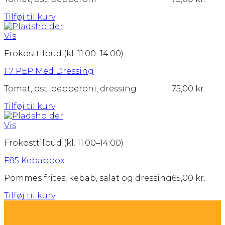
Tilføj til kurv
Vis
Frokosttilbud (kl. 11:00–14:00)
F7 PEP Med Dressing
Tomat, ost, pepperoni, dressing
75,00
kr.
Tilføj til kurv
Vis
Frokosttilbud (kl. 11:00–14:00)
F85 Kebabbox
Pommes frites, kebab, salat og dressing
65,00
kr.
Tilføj til kurv