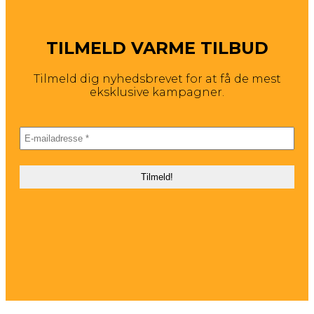
TILMELD VARME TILBUD
Tilmeld dig nyhedsbrevet for at få de mest
eksklusive kampagner.