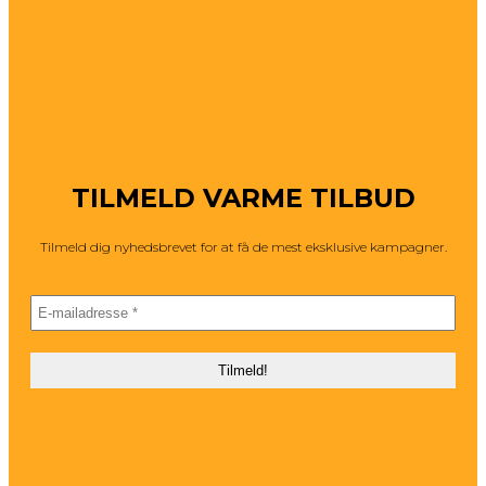
TILMELD VARME TILBUD
Tilmeld dig nyhedsbrevet for at få de mest eksklusive kampagner.