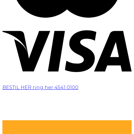
BESTIL HER
ring her 4541 0100