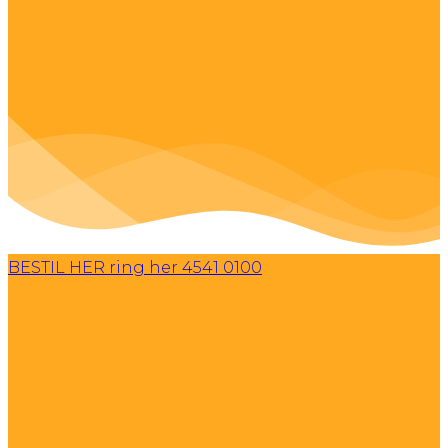
BESTIL HER
ring her 4541 0100