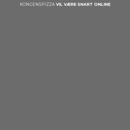
KONGENSPIZZA
VIL VÆRE SNART ONLINE