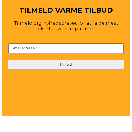
TILMELD VARME TILBUD
Tilmeld dig nyhedsbrevet for at få de mest
eksklusive kampagner.