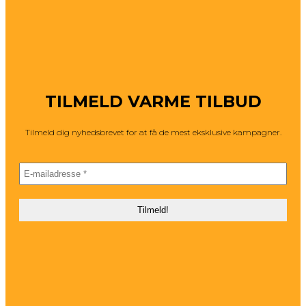
TILMELD VARME TILBUD
Tilmeld dig nyhedsbrevet for at få de mest eksklusive kampagner.