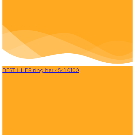
BESTIL HER
ring her 4541 0100