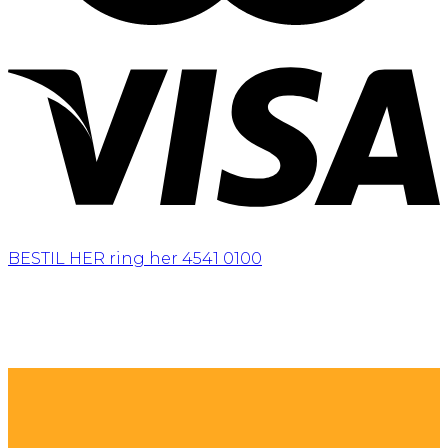
BESTIL HER
ring her 4541 0100